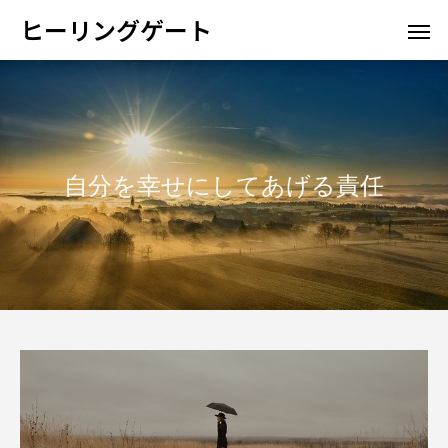
ヒーリングゲート
自分を幸せにしてあげる責任