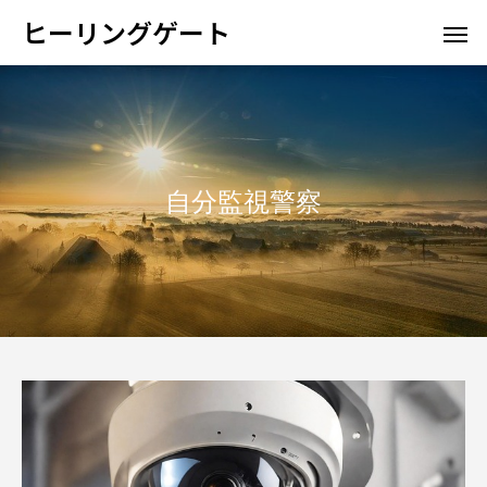
ヒーリングゲート
自分監視警察