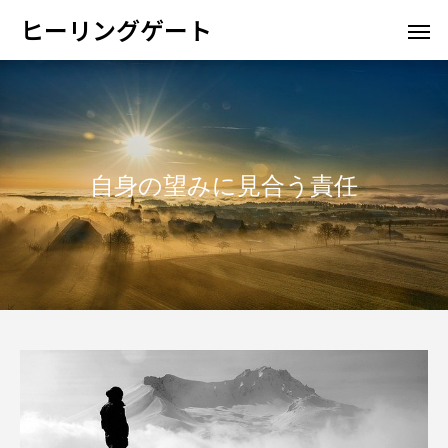
ヒーリングゲート
自身の望みに見合う責任