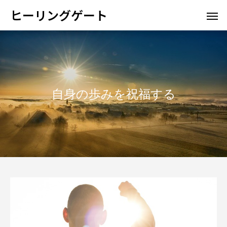
ヒーリングゲート
自身の歩みを祝福する