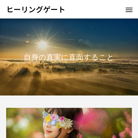
ヒーリングゲート
自身の真実に直面すること