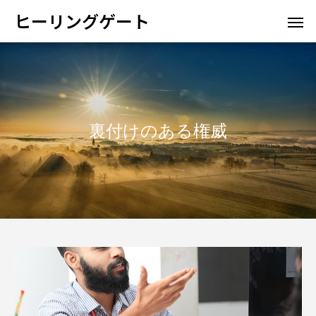
ヒーリングゲート
裏付けのある権威