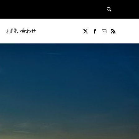
お問い合わせ