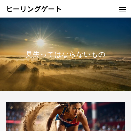
ヒーリングゲート
見失ってはならないもの