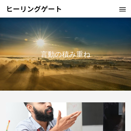
ヒーリングゲート
言動の積み重ね