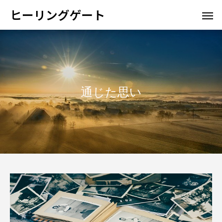
ヒーリングゲート
通じた思い