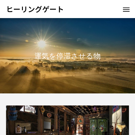
ヒーリングゲート
運気を停滞させる物