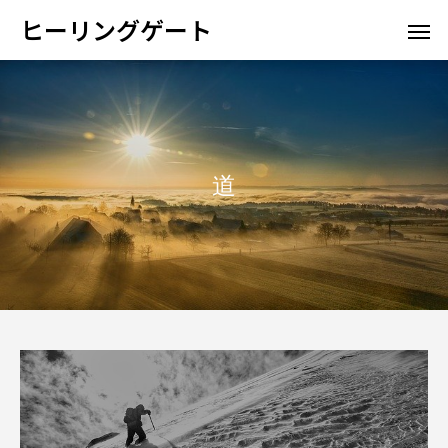
ヒーリングゲート
道