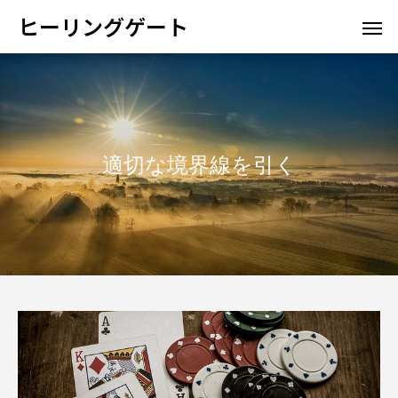
ヒーリングゲート
適切な境界線を引く