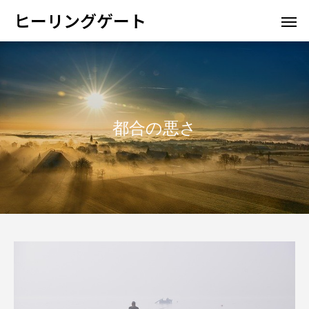
ヒーリングゲート
都合の悪さ