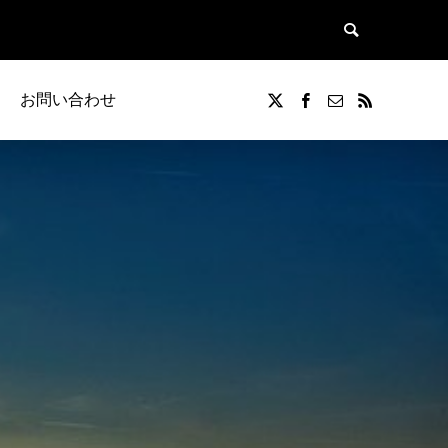
お問い合わせ