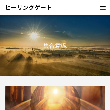
ヒーリングゲート
集合意識