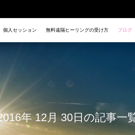
個人セッション
無料遠隔ヒーリングの受け方
ブログ
2016年 12月 30日の記事一