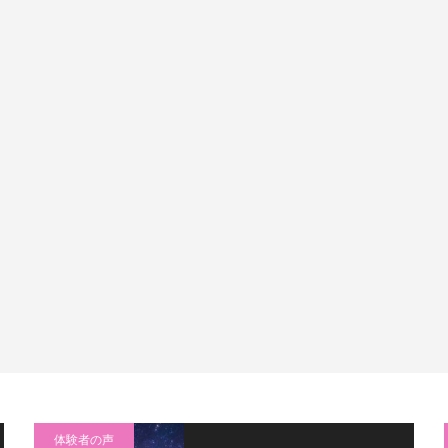
体験者の声