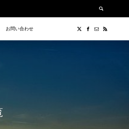
お問い合わせ
覧