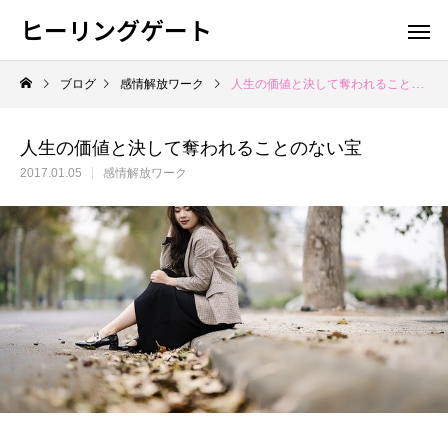
ヒーリングゲート
ブログ
感情解放ワーク
人生の価値と決して奪われることのない宝
人生の価値と決して奪われることのない宝
2017.01.05
感情解放ワーク