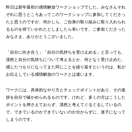
昨日は新年最初の感情解放ワークショップでした。みなさんそれ
ぞれに思うところあってこのワークショップに参加してくださっ
たと思うのですが、何かしら、ご自身の取り組みに取り入れられ
るものを得ていかれたとしましたら幸いです。ご参加くださった
みなさま、ありがとうございました。
「自分に向き合う」「自分の気持ちを受け止める」と言っても、
漠然と自分の気持ちについて考えるとか、何となく受け止めた、
感じたつもりになってまた同じことを繰り返すというのは、私が
お伝えしている感情解放のワークとは違います。
ワークには、具体的なやり方とチェックポイントがあり、その進
捗を自分で確かめられるものです。けれど、多くの方はこうした
ポイントを押さえておらず、漠然と考えてぐるぐるしているの
で、できているのかできていないのか分からずに、迷子になって
しまうのです。