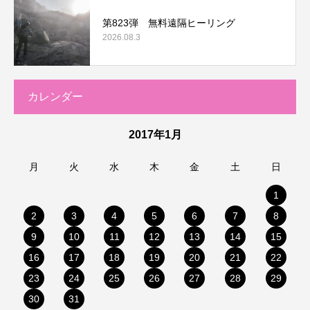
第823弾 無料遠隔ヒーリング
2026.08.3
カレンダー
2017年1月
月
火
水
木
金
土
日
1
2
3
4
5
6
7
8
9
10
11
12
13
14
15
16
17
18
19
20
21
22
23
24
25
26
27
28
29
30
31