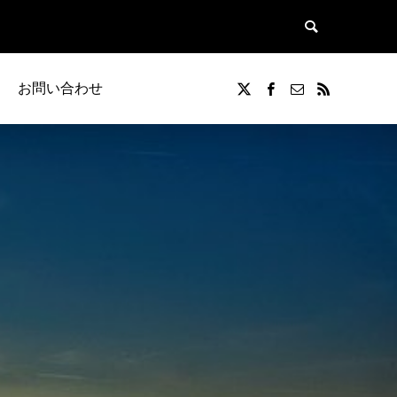
お問い合わせ
覧