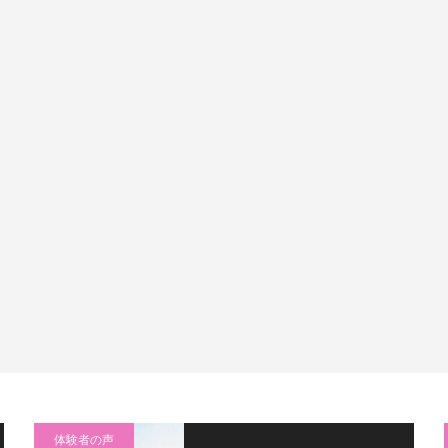
体験者の声