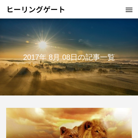
ヒーリングゲート
2017年 8月 08日の記事一覧