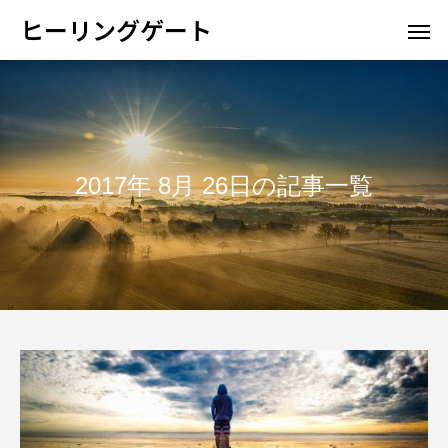
ヒーリングゲート
2017年 8月 26日の記事一覧