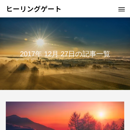
ヒーリングゲート
2017年 12月 27日の記事一覧