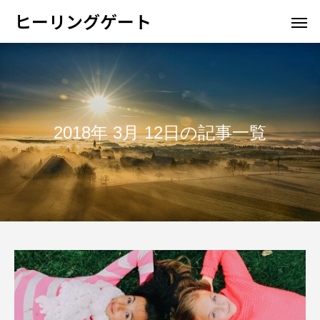
ヒーリングゲート
2018年 3月 12日の記事一覧