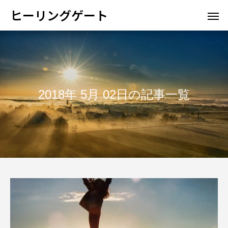
ヒーリングゲート
2018年 5月 02日の記事一覧