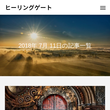
ヒーリングゲート
2018年 7月 11日の記事一覧