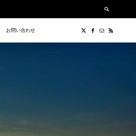
お問い合わせ
覧