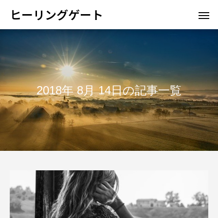
ヒーリングゲート
2018年 8月 14日の記事一覧