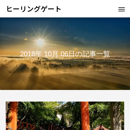
ヒーリングゲート
2018年 10月 06日の記事一覧