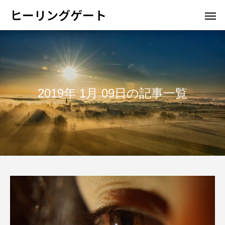
ヒーリングゲート
2019年 1月 09日の記事一覧