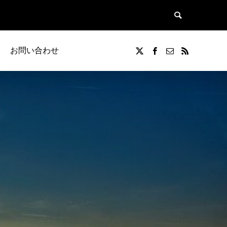
お問い合わせ
覧