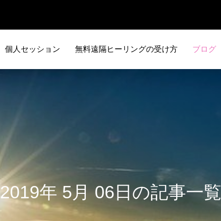
個人セッション
無料遠隔ヒーリングの受け方
ブログ
2019年 5月 06日の記事一