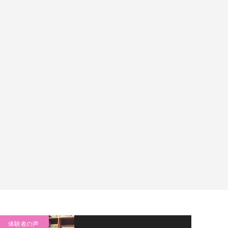
体験者の声