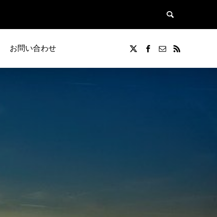
お問い合わせ
覧