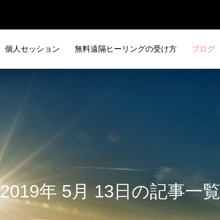
個人セッション
無料遠隔ヒーリングの受け方
ブログ
2019年 5月 13日の記事一