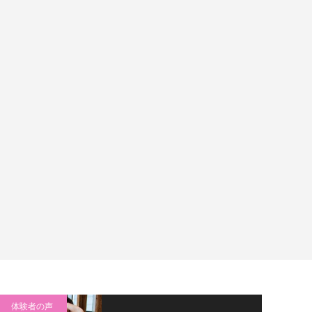
体験者の声