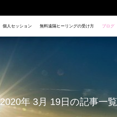
個人セッション
無料遠隔ヒーリングの受け方
ブログ
2020年 3月 19日の記事一