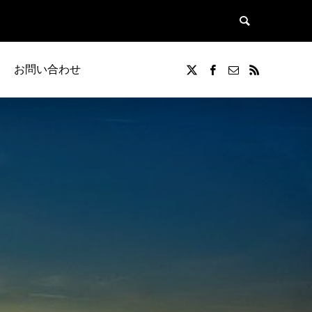
お問い合わせ
覧