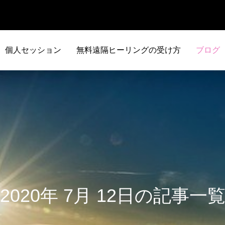
個人セッション
無料遠隔ヒーリングの受け方
ブログ
2020年 7月 12日の記事一