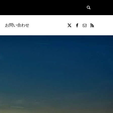
お問い合わせ
覧