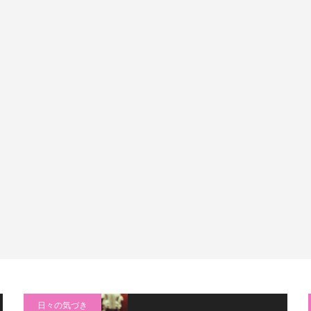
日々の気づき