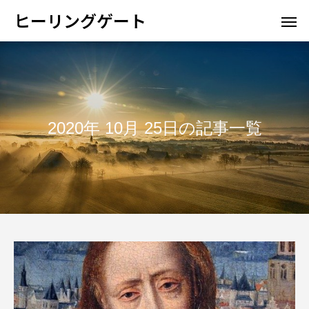
ヒーリングゲート
2020年 10月 25日の記事一覧