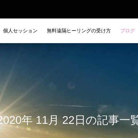
個人セッション
無料遠隔ヒーリングの受け方
ブログ
2020年 11月 22日の記事一