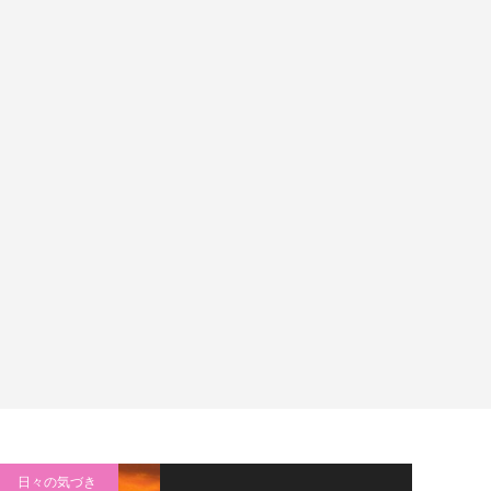
日々の気づき