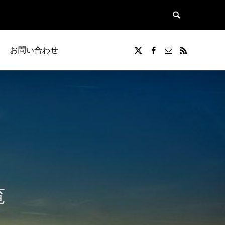
お問い合わせ
覧