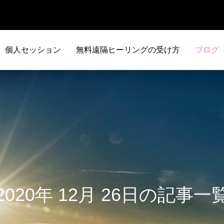
個人セッション
無料遠隔ヒーリングの受け方
ブログ
2020年 12月 26日の記事一