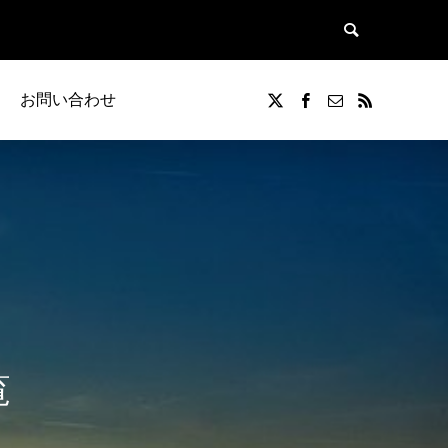
お問い合わせ
覧