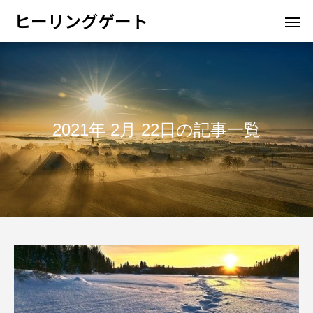
ヒーリングゲート
2021年 2月 22日の記事一覧