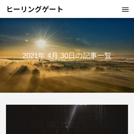
ヒーリングゲート
2021年 4月 30日の記事一覧