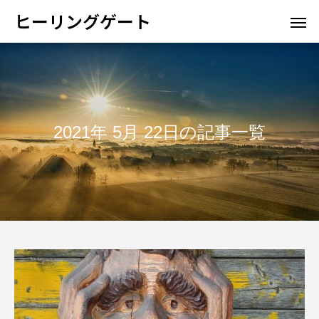
ヒーリングゲート
2021年 5月 22日の記事一覧