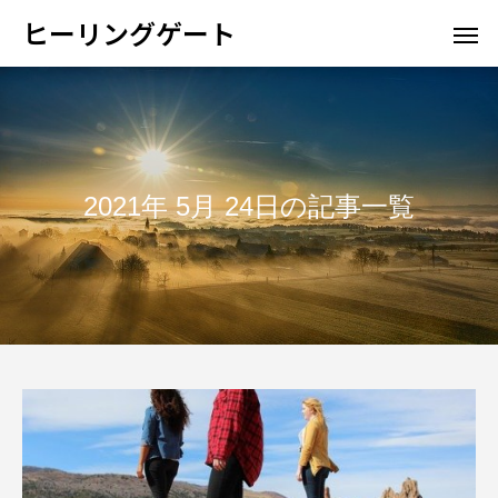
ヒーリングゲート
2021年 5月 24日の記事一覧