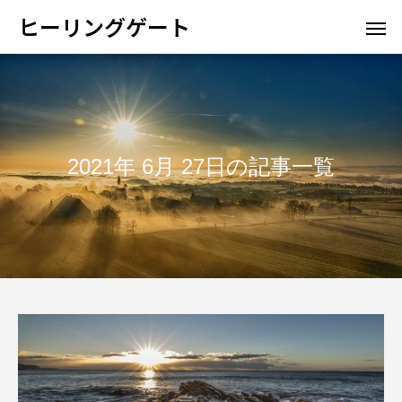
ヒーリングゲート
2021年 6月 27日の記事一覧