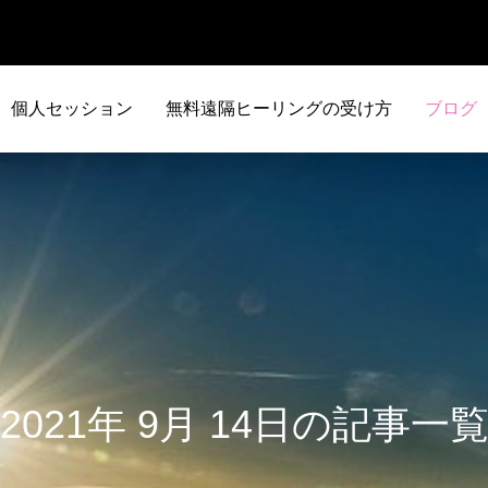
個人セッション
無料遠隔ヒーリングの受け方
ブログ
2021年 9月 14日の記事一