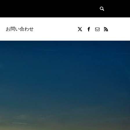
お問い合わせ
覧