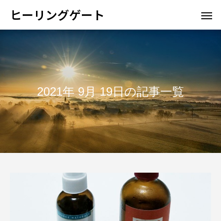
ヒーリングゲート
2021年 9月 19日の記事一覧