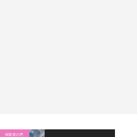
体験者の声