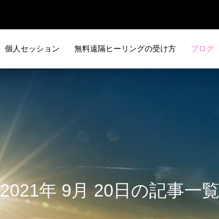
個人セッション
無料遠隔ヒーリングの受け方
ブログ
2021年 9月 20日の記事一