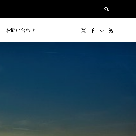
お問い合わせ
覧