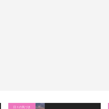
日々の気づき