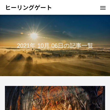
ヒーリングゲート
2021年 10月 06日の記事一覧