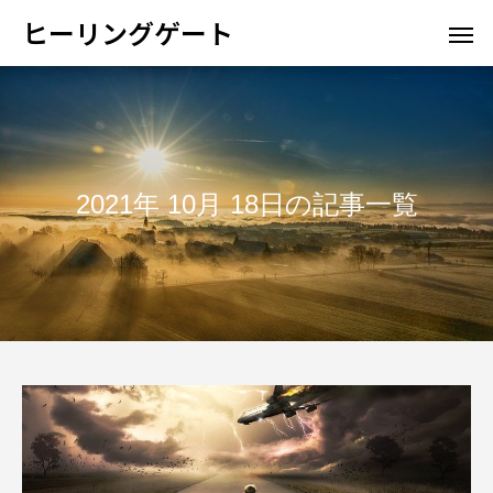
ヒーリングゲート
2021年 10月 18日の記事一覧