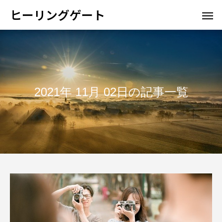
ヒーリングゲート
2021年 11月 02日の記事一覧