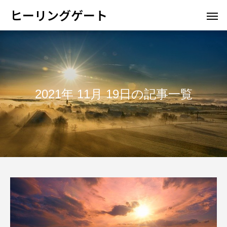
ヒーリングゲート
2021年 11月 19日の記事一覧