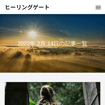
ヒーリングゲート
2022年 2月 14日の記事一覧