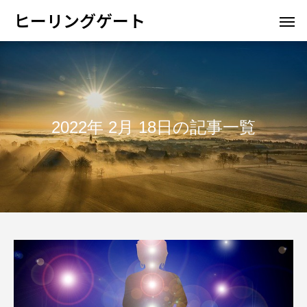
ヒーリングゲート
2022年 2月 18日の記事一覧